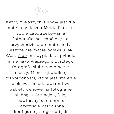
Oferta
Każdy z Waszych ślubów jest dla
mnie inny. Każda Młoda Para ma
swoje zapotrzebowania
fotograficzne, choć często
przychodzicie do mnie kiedy
jeszcze nie macie pomysłu jak
Wasz
ślub
ma wyglądać i pytacie
mnie, jako Waszego przyszłego
fotografa ślubnego o wiele
rzeczy. Mimo tej wielkiej
różnorodności, która jest szalenie
ciekawa, przedstawiam trzy
pakiety cenowe na fotografię
ślubną, które najczęściej
powtarzają się u mnie.
Oczywiście każda inna
konfiguracja tego co i jak