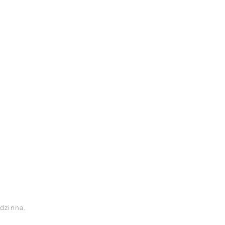
dzinna,