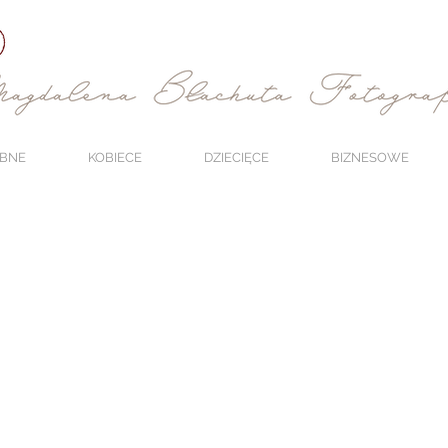
BNE
KOBIECE
DZIECIĘCE
BIZNESOWE