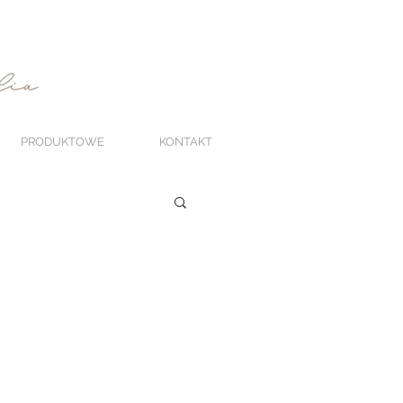
PRODUKTOWE
KONTAKT